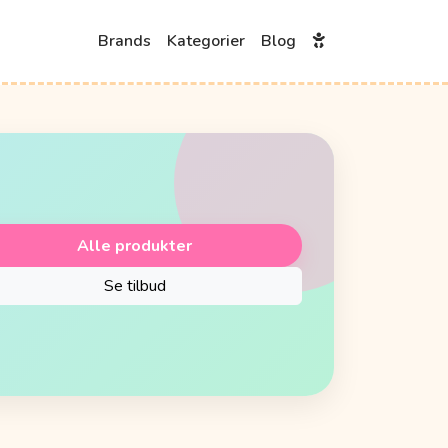
Brands
Kategorier
Blog
Alle produkter
Se tilbud