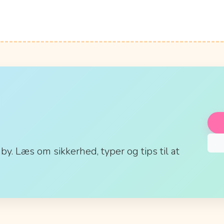
aby. Læs om sikkerhed, typer og tips til at