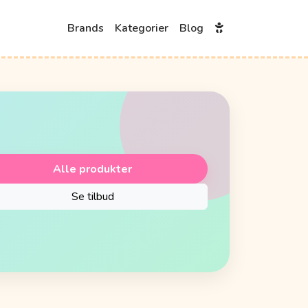
Brands
Kategorier
Blog
Alle produkter
Se tilbud