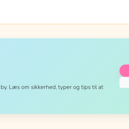
aby. Læs om sikkerhed, typer og tips til at