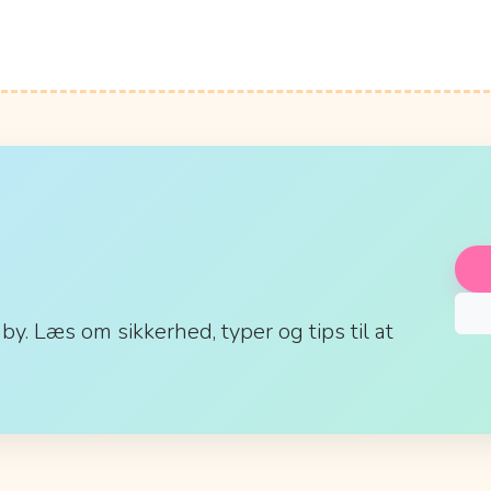
aby. Læs om sikkerhed, typer og tips til at