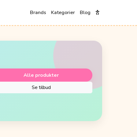
Brands
Kategorier
Blog
Alle produkter
Se tilbud