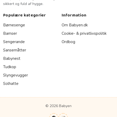
sikkert og fuld af hygge.
Populære kategorier
Information
Børnesenge
Om Babyen.dk
Bamser
Cookie- & privatlivspolitik
Sengerande
Ordbog
Sansemåtter
Babynest
Tudkop
Slyngevugger
Solhatte
© 2026 Babyen