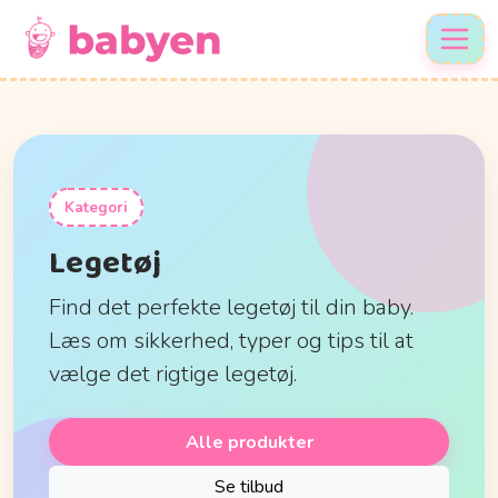
Kategori
Legetøj
Find det perfekte legetøj til din baby.
Læs om sikkerhed, typer og tips til at
vælge det rigtige legetøj.
Alle produkter
Se tilbud