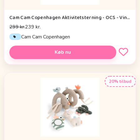
Cam Cam Copenhagen Aktivitetsterning - OCS - Vintage Toys
299 kr.
239 kr.
Cam Cam Copenhagen
Køb nu
20% tilbud