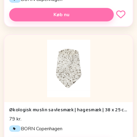
Køb nu
Økologisk muslin savlesmæk | hagesmæk | 38 x 25 cm | BORN Copenhagen, Paint
79 kr.
BORN Copenhagen