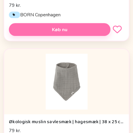
79 kr.
BORN Copenhagen
Køb nu
Økologisk muslin savlesmæk | hagesmæk | 38 x 25 cm | BORN Copenhagen, Dark Grey
79 kr.