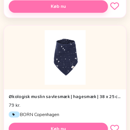
Køb nu
Økologisk muslin savlesmæk | hagesmæk | 38 x 25 cm | BORN Copenhagen, Night Sky
79 kr.
BORN Copenhagen
Køb nu