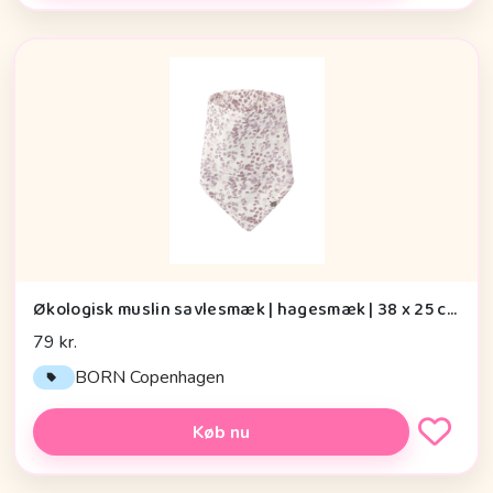
Økologisk muslin savlesmæk | hagesmæk | 38 x 25 cm | BORN Copenhagen, Leaves
79 kr.
BORN Copenhagen
Køb nu