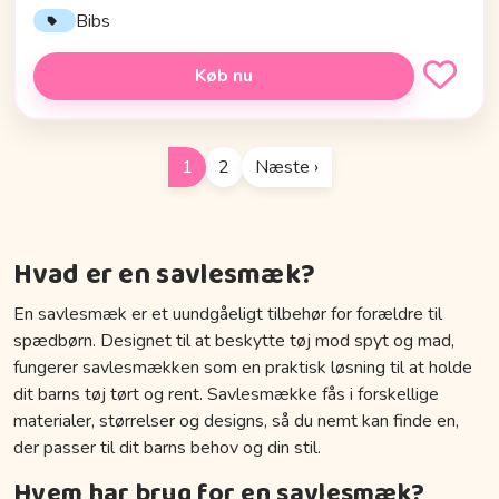
Bibs
Køb nu
1
2
Næste ›
Hvad er en savlesmæk?
En savlesmæk er et uundgåeligt tilbehør for forældre til
spædbørn. Designet til at beskytte tøj mod spyt og mad,
fungerer savlesmækken som en praktisk løsning til at holde
dit barns tøj tørt og rent. Savlesmække fås i forskellige
materialer, størrelser og designs, så du nemt kan finde en,
der passer til dit barns behov og din stil.
Hvem har brug for en savlesmæk?