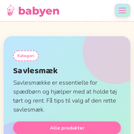
Kategori
Savlesmæk
Savlesmække er essentielle for
spædbørn og hjælper med at holde tøj
tørt og rent. Få tips til valg af den rette
savlesmæk.
Alle produkter