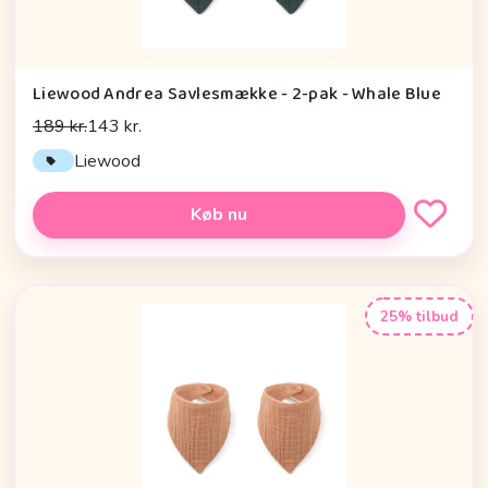
Liewood Andrea Savlesmække - 2-pak - Whale Blue
189 kr.
143 kr.
Liewood
Køb nu
25% tilbud