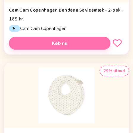
Cam Cam Copenhagen Bandana Savlesmæk - 2-pak - GOTS - Vintage Toys
169 kr.
Cam Cam Copenhagen
Køb nu
29% tilbud