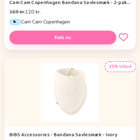
Cam Cam Copenhagen Bandana Savlesmæk - 2-pak - GOTS - Rowan
169 kr.
120 kr.
Cam Cam Copenhagen
Køb nu
25% tilbud
BIBS Accessories - Bandana Savlesmæk - Ivory