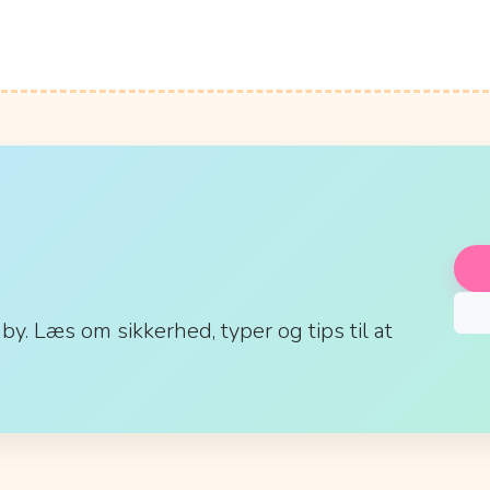
aby. Læs om sikkerhed, typer og tips til at