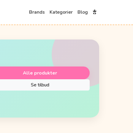
Brands
Kategorier
Blog
Alle produkter
Se tilbud