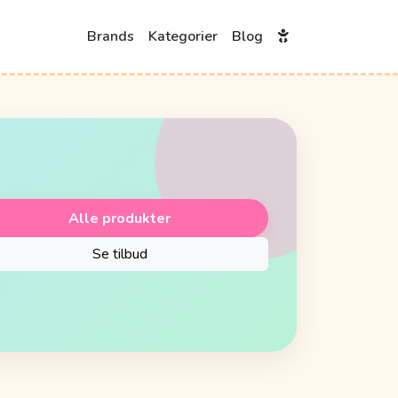
Brands
Kategorier
Blog
Alle produkter
Se tilbud