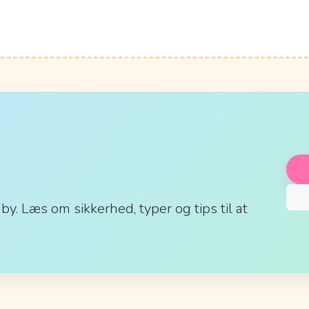
aby. Læs om sikkerhed, typer og tips til at