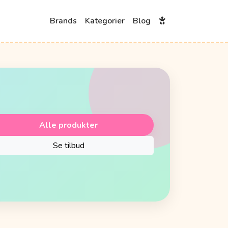
Brands
Kategorier
Blog
Alle produkter
Se tilbud