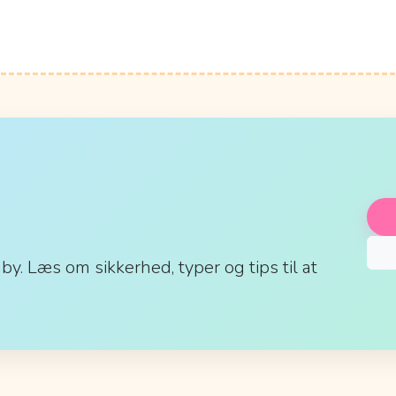
aby. Læs om sikkerhed, typer og tips til at