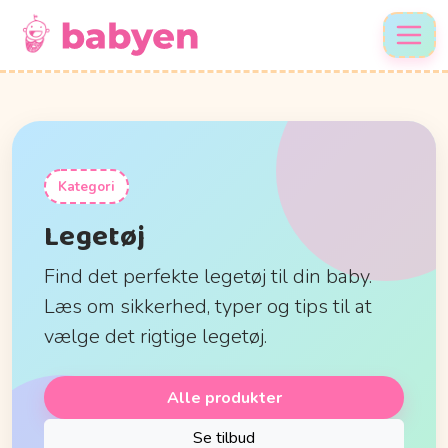
Kategori
Legetøj
Find det perfekte legetøj til din baby.
Læs om sikkerhed, typer og tips til at
vælge det rigtige legetøj.
Alle produkter
Se tilbud