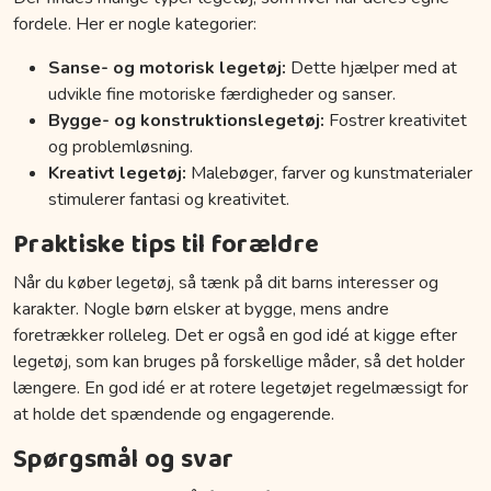
fordele. Her er nogle kategorier:
Sanse- og motorisk legetøj:
Dette hjælper med at
udvikle fine motoriske færdigheder og sanser.
Bygge- og konstruktionslegetøj:
Fostrer kreativitet
og problemløsning.
Kreativt legetøj:
Malebøger, farver og kunstmaterialer
stimulerer fantasi og kreativitet.
Praktiske tips til forældre
Når du køber legetøj, så tænk på dit barns interesser og
karakter. Nogle børn elsker at bygge, mens andre
foretrækker rolleleg. Det er også en god idé at kigge efter
legetøj, som kan bruges på forskellige måder, så det holder
længere. En god idé er at rotere legetøjet regelmæssigt for
at holde det spændende og engagerende.
Spørgsmål og svar