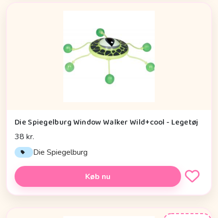
Die Spiegelburg Window Walker Wild+cool - Legetøj
38 kr.
Die Spiegelburg
Køb nu