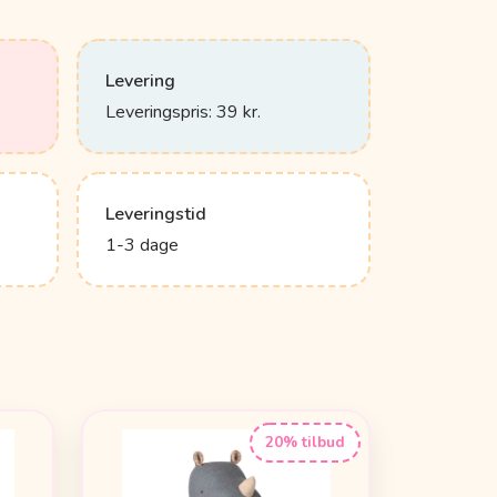
Levering
Leveringspris: 39 kr.
Leveringstid
1-3 dage
20% tilbud