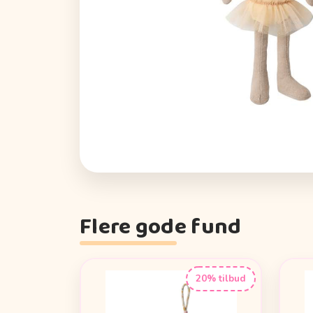
Flere gode fund
20% tilbud