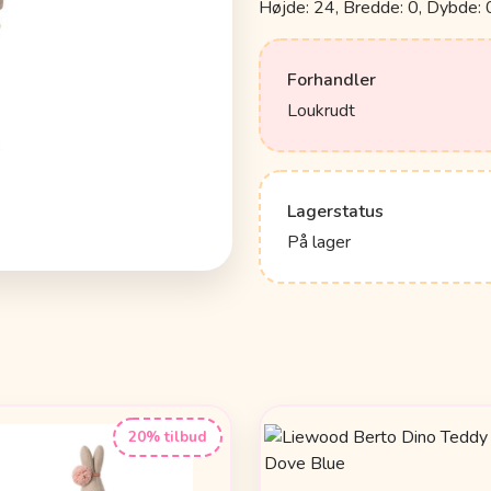
Højde: 24, Bredde: 0, Dybde: 
Forhandler
Loukrudt
Lagerstatus
På lager
20% tilbud