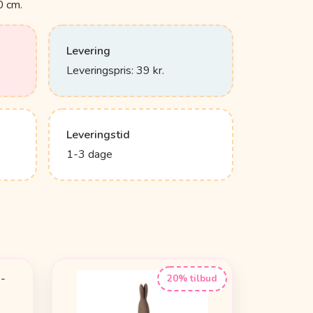
0 cm.
Levering
Leveringspris: 39 kr.
Leveringstid
1-3 dage
20% tilbud