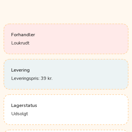
Forhandler
Loukrudt
Levering
Leveringspris: 39 kr.
Lagerstatus
Udsolgt