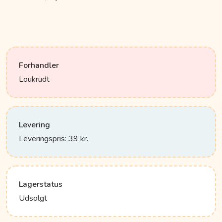
Forhandler
Loukrudt
Levering
Leveringspris: 39 kr.
Lagerstatus
Udsolgt