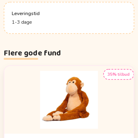
Leveringstid
1-3 dage
Flere gode fund
35% tilbud