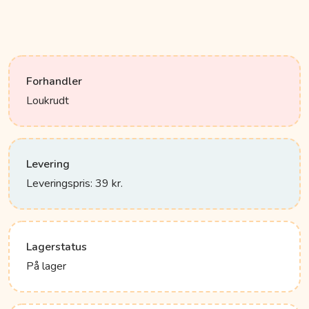
Forhandler
Loukrudt
Levering
Leveringspris: 39 kr.
Lagerstatus
På lager