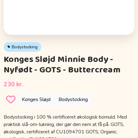
Bodystocking
Konges Sløjd Minnie Body -
Nyfødt - GOTS - Buttercream
230 kr.
Konges Sløjd
Bodystocking
Bodystocking i 100 % certificeret økologisk bomuld. Med
praktisk slå-om-lukning, der gør den nem at få på. GOTS,
økologisk, certificeret af CU1094701 GOTS, Organic,