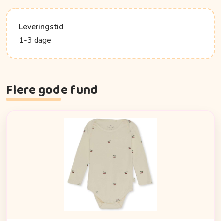
Leveringstid
1-3 dage
Flere gode fund