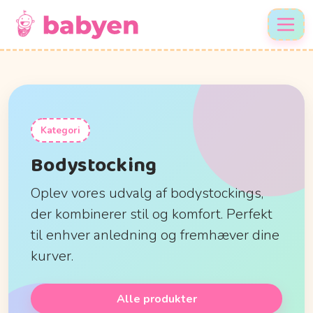
Kategori
Bodystocking
Oplev vores udvalg af bodystockings,
der kombinerer stil og komfort. Perfekt
til enhver anledning og fremhæver dine
kurver.
Alle produkter