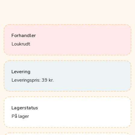
Forhandler
Loukrudt
Levering
Leveringspris: 39 kr.
Lagerstatus
På lager