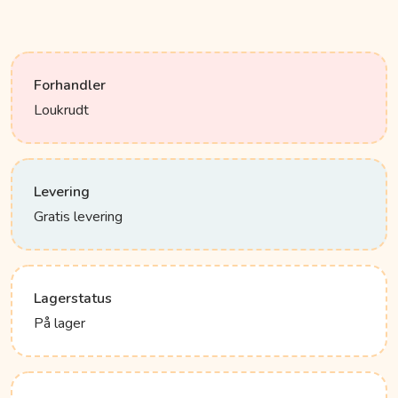
Forhandler
Loukrudt
Levering
Gratis levering
Lagerstatus
På lager