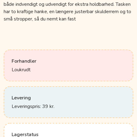
både indvendigt og udvendigt for ekstra holdbarhed. Tasken
har to kraftige hanke, en længere justerbar skulderrem og to
små stropper, så du nemt kan fast
Forhandler
Loukrudt
Levering
Leveringspris: 39 kr.
Lagerstatus