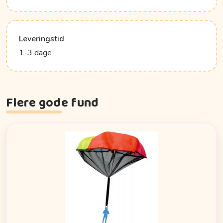
Leveringstid
1-3 dage
Flere gode fund