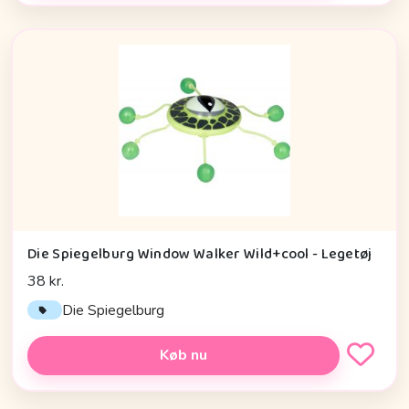
Die Spiegelburg Window Walker Wild+cool - Legetøj
38 kr.
Die Spiegelburg
Køb nu