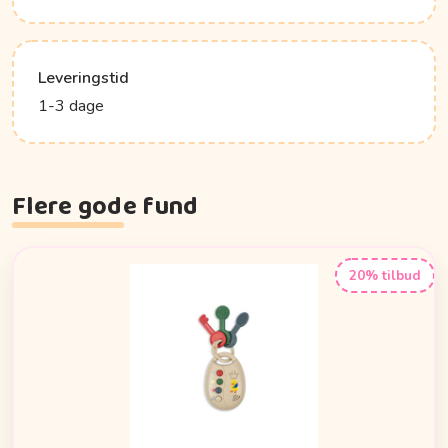
Leveringstid
1-3 dage
Flere gode fund
20% tilbud