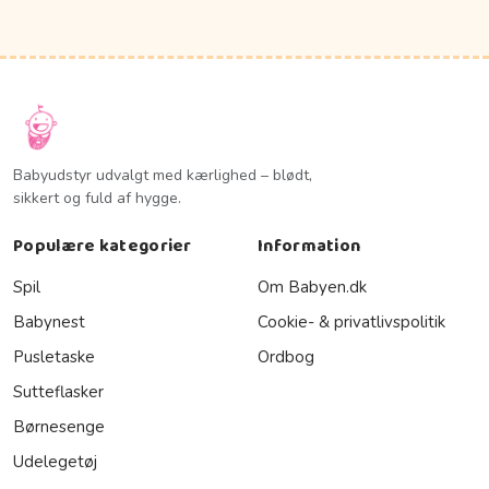
Babyudstyr udvalgt med kærlighed – blødt,
sikkert og fuld af hygge.
Populære kategorier
Information
Spil
Om Babyen.dk
Babynest
Cookie- & privatlivspolitik
Pusletaske
Ordbog
Sutteflasker
Børnesenge
Udelegetøj