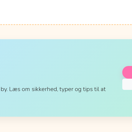
aby. Læs om sikkerhed, typer og tips til at