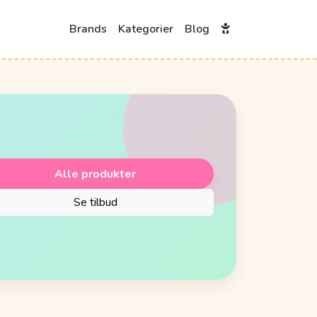
Brands
Kategorier
Blog
Alle produkter
Se tilbud