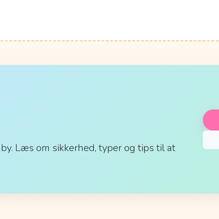
aby. Læs om sikkerhed, typer og tips til at