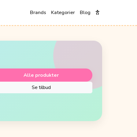
Brands
Kategorier
Blog
Alle produkter
Se tilbud