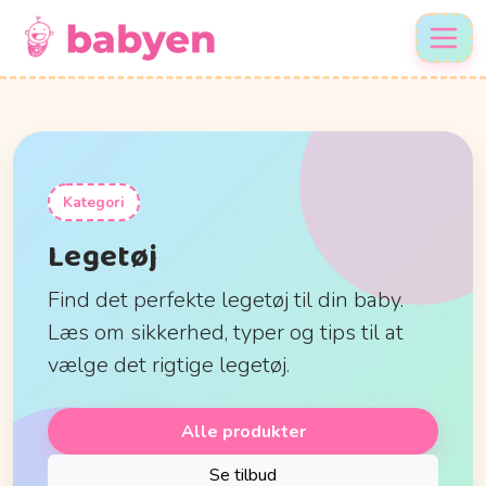
Kategori
Legetøj
Find det perfekte legetøj til din baby.
Læs om sikkerhed, typer og tips til at
vælge det rigtige legetøj.
Alle produkter
Se tilbud