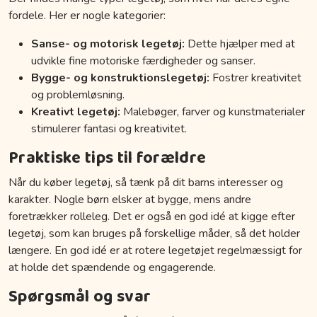
fordele. Her er nogle kategorier:
Sanse- og motorisk legetøj:
Dette hjælper med at
udvikle fine motoriske færdigheder og sanser.
Bygge- og konstruktionslegetøj:
Fostrer kreativitet
og problemløsning.
Kreativt legetøj:
Malebøger, farver og kunstmaterialer
stimulerer fantasi og kreativitet.
Praktiske tips til forældre
Når du køber legetøj, så tænk på dit barns interesser og
karakter. Nogle børn elsker at bygge, mens andre
foretrækker rolleleg. Det er også en god idé at kigge efter
legetøj, som kan bruges på forskellige måder, så det holder
længere. En god idé er at rotere legetøjet regelmæssigt for
at holde det spændende og engagerende.
Spørgsmål og svar