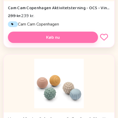
Cam Cam Copenhagen Aktivitetsterning - OCS - Vintage Toys
299 kr.
239 kr.
Cam Cam Copenhagen
Køb nu