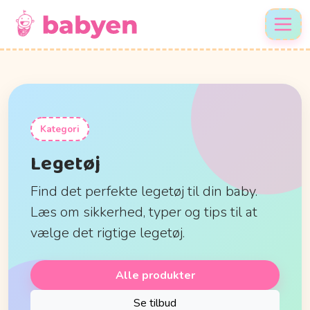
Kategori
Legetøj
Find det perfekte legetøj til din baby.
Læs om sikkerhed, typer og tips til at
vælge det rigtige legetøj.
Alle produkter
Se tilbud