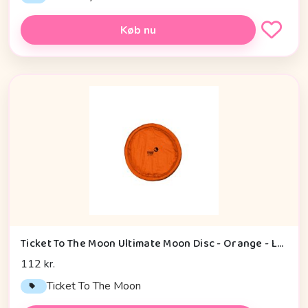
Køb nu
Ticket To The Moon Ultimate Moon Disc - Orange - Legetøj
112 kr.
Ticket To The Moon