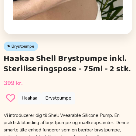
Brystpumpe
Haakaa Shell Brystpumpe inkl.
Steriliseringspose - 75ml - 2 stk.
399 kr.
Haakaa
Brystpumpe
Vi introducerer dig til Shell Wearable Silicone Pump. En
praktisk blanding af brystpumpe og mælkeopsamler. Denne
smarte lille enhed fungerer som en bærbar brystpumpe,