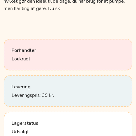
hvilket gør den ideel til de dage, du har brug for at pumpe,
men har ting at gøre. Du sk
Forhandler
Loukrudt
Levering
Leveringspris: 39 kr.
Lagerstatus
Udsolgt