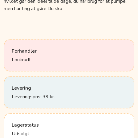
hvilket gør den ideel til de dage, du har brug for at pumpe,
men har ting at gøre.Du ska
Forhandler
Loukrudt
Levering
Leveringspris: 39 kr.
Lagerstatus
Udsolgt