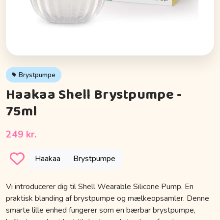
Brystpumpe
Haakaa Shell Brystpumpe -
75ml
249 kr.
Haakaa
Brystpumpe
Vi introducerer dig til Shell Wearable Silicone Pump. En
praktisk blanding af brystpumpe og mælkeopsamler. Denne
smarte lille enhed fungerer som en bærbar brystpumpe,