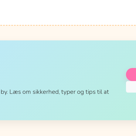
aby. Læs om sikkerhed, typer og tips til at