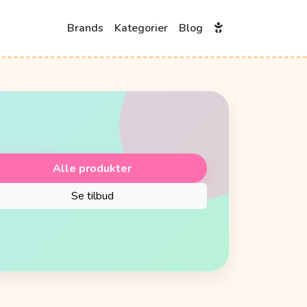
Brands
Kategorier
Blog
Alle produkter
Se tilbud