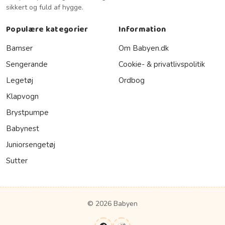
sikkert og fuld af hygge.
Populære kategorier
Information
Bamser
Om Babyen.dk
Sengerande
Cookie- & privatlivspolitik
Legetøj
Ordbog
Klapvogn
Brystpumpe
Babynest
Juniorsengetøj
Sutter
© 2026 Babyen