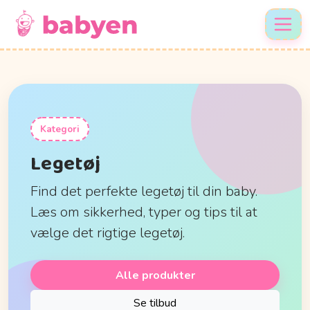
Kategori
Legetøj
Find det perfekte legetøj til din baby.
Læs om sikkerhed, typer og tips til at
vælge det rigtige legetøj.
Alle produkter
Se tilbud