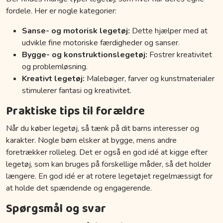
fordele. Her er nogle kategorier:
Sanse- og motorisk legetøj:
Dette hjælper med at
udvikle fine motoriske færdigheder og sanser.
Bygge- og konstruktionslegetøj:
Fostrer kreativitet
og problemløsning.
Kreativt legetøj:
Malebøger, farver og kunstmaterialer
stimulerer fantasi og kreativitet.
Praktiske tips til forældre
Når du køber legetøj, så tænk på dit barns interesser og
karakter. Nogle børn elsker at bygge, mens andre
foretrækker rolleleg. Det er også en god idé at kigge efter
legetøj, som kan bruges på forskellige måder, så det holder
længere. En god idé er at rotere legetøjet regelmæssigt for
at holde det spændende og engagerende.
Spørgsmål og svar