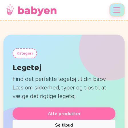
Kategori
Legetøj
Find det perfekte legetøj til din baby.
Læs om sikkerhed, typer og tips til at
vælge det rigtige legetøj.
Alle produkter
Se tilbud