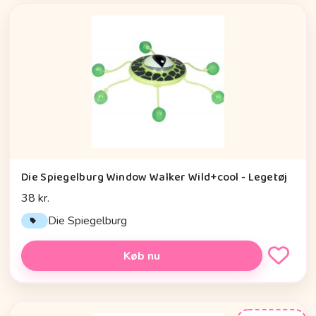
Die Spiegelburg Window Walker Wild+cool - Legetøj
38 kr.
Die Spiegelburg
Køb nu