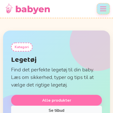
Kategori
Legetøj
Find det perfekte legetøj til din baby.
Læs om sikkerhed, typer og tips til at
vælge det rigtige legetøj.
Alle produkter
Se tilbud