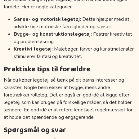
fordele. Her er nogle kategorier:
Sanse- og motorisk legetøj:
Dette hjælper med at
udvikle fine motoriske færdigheder og sanser.
Bygge- og konstruktionslegetøj:
Fostrer kreativitet
og problemløsning.
Kreativt legetøj:
Malebøger, farver og kunstmaterialer
stimulerer fantasi og kreativitet.
Praktiske tips til forældre
Når du køber legetøj, så tænk på dit barns interesser og
karakter. Nogle børn elsker at bygge, mens andre
foretrækker rolleleg. Det er også en god idé at kigge efter
legetøj, som kan bruges på forskellige måder, så det holder
længere. En god idé er at rotere legetøjet regelmæssigt for
at holde det spændende og engagerende.
Spørgsmål og svar