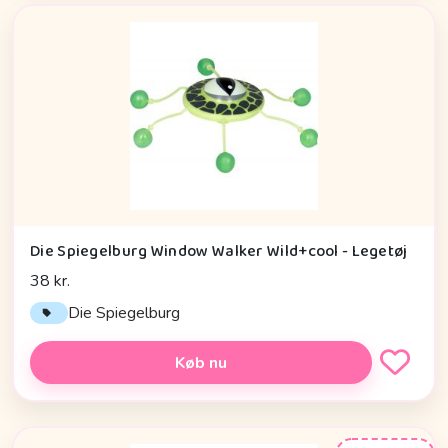
Die Spiegelburg Window Walker Wild+cool - Legetøj
38 kr.
Die Spiegelburg
Køb nu