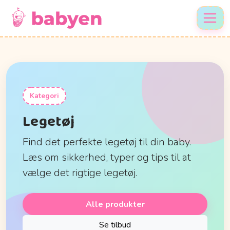
Kategori
Legetøj
Find det perfekte legetøj til din baby.
Læs om sikkerhed, typer og tips til at
vælge det rigtige legetøj.
Alle produkter
Se tilbud