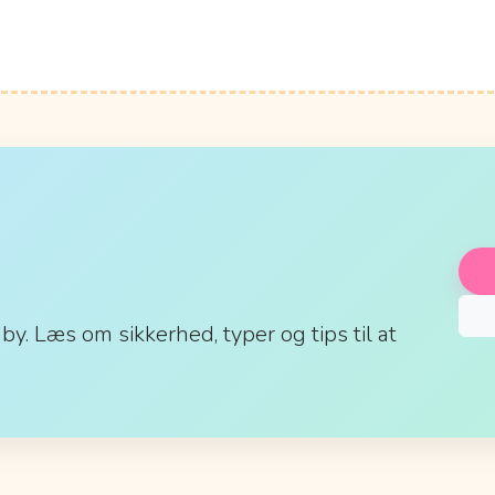
aby. Læs om sikkerhed, typer og tips til at