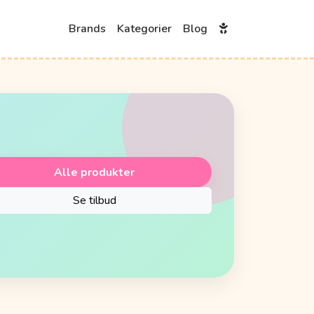
Brands
Kategorier
Blog
Alle produkter
Se tilbud