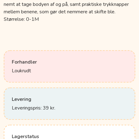
nemt at tage bodyen af og på, samt praktiske trykknapper
mellem benene, som gør det nemmere at skifte ble.
Størrelse: 0-1M
Forhandler
Loukrudt
Levering
Leveringspris: 39 kr.
Lagerstatus