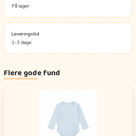
På lager
Leveringstid
1-3 dage
Flere gode fund