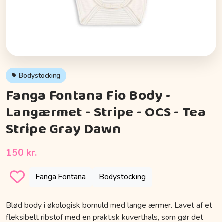
Bodystocking
Fanga Fontana Fio Body -
Langærmet - Stripe - OCS - Tea
Stripe Gray Dawn
150 kr.
Fanga Fontana
Bodystocking
Blød body i økologisk bomuld med lange ærmer. Lavet af et
fleksibelt ribstof med en praktisk kuverthals, som gør det