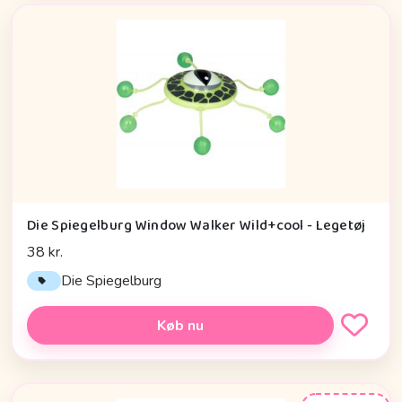
Die Spiegelburg Window Walker Wild+cool - Legetøj
38 kr.
Die Spiegelburg
Køb nu