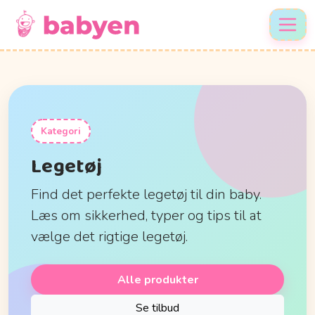
Kategori
Legetøj
Find det perfekte legetøj til din baby.
Læs om sikkerhed, typer og tips til at
vælge det rigtige legetøj.
Alle produkter
Se tilbud