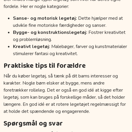
fordele. Her er nogle kategorier:
Sanse- og motorisk legetøj:
Dette hjælper med at
udvikle fine motoriske færdigheder og sanser.
Bygge- og konstruktionslegetøj:
Fostrer kreativitet
og problemløsning.
Kreativt legetøj:
Malebøger, farver og kunstmaterialer
stimulerer fantasi og kreativitet.
Praktiske tips til forældre
Når du køber legetøj, så tænk på dit barns interesser og
karakter. Nogle børn elsker at bygge, mens andre
foretrækker rolleleg. Det er også en god idé at kigge efter
legetøj, som kan bruges på forskellige måder, så det holder
længere. En god idé er at rotere legetøjet regelmæssigt for
at holde det spændende og engagerende.
Spørgsmål og svar