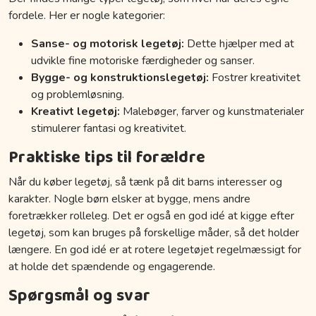
fordele. Her er nogle kategorier:
Sanse- og motorisk legetøj:
Dette hjælper med at
udvikle fine motoriske færdigheder og sanser.
Bygge- og konstruktionslegetøj:
Fostrer kreativitet
og problemløsning.
Kreativt legetøj:
Malebøger, farver og kunstmaterialer
stimulerer fantasi og kreativitet.
Praktiske tips til forældre
Når du køber legetøj, så tænk på dit barns interesser og
karakter. Nogle børn elsker at bygge, mens andre
foretrækker rolleleg. Det er også en god idé at kigge efter
legetøj, som kan bruges på forskellige måder, så det holder
længere. En god idé er at rotere legetøjet regelmæssigt for
at holde det spændende og engagerende.
Spørgsmål og svar