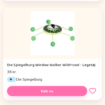
Die Spiegelburg Window Walker Wild+cool - Legetøj
38 kr.
Die Spiegelburg
Køb nu