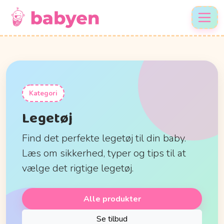
Kategori
Legetøj
Find det perfekte legetøj til din baby.
Læs om sikkerhed, typer og tips til at
vælge det rigtige legetøj.
Alle produkter
Se tilbud