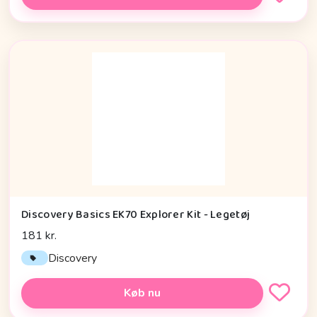
Discovery Basics EK70 Explorer Kit - Legetøj
181 kr.
Discovery
Køb nu