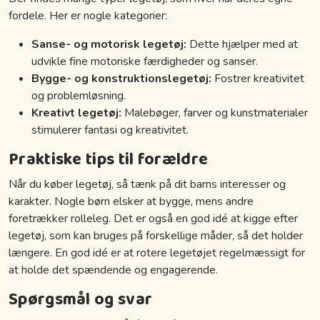
fordele. Her er nogle kategorier:
Sanse- og motorisk legetøj:
Dette hjælper med at
udvikle fine motoriske færdigheder og sanser.
Bygge- og konstruktionslegetøj:
Fostrer kreativitet
og problemløsning.
Kreativt legetøj:
Malebøger, farver og kunstmaterialer
stimulerer fantasi og kreativitet.
Praktiske tips til forældre
Når du køber legetøj, så tænk på dit barns interesser og
karakter. Nogle børn elsker at bygge, mens andre
foretrækker rolleleg. Det er også en god idé at kigge efter
legetøj, som kan bruges på forskellige måder, så det holder
længere. En god idé er at rotere legetøjet regelmæssigt for
at holde det spændende og engagerende.
Spørgsmål og svar