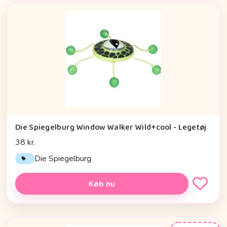
Die Spiegelburg Window Walker Wild+cool - Legetøj
38 kr.
Die Spiegelburg
Køb nu