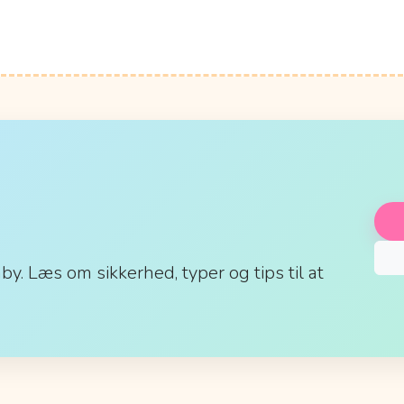
aby. Læs om sikkerhed, typer og tips til at