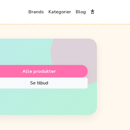
Brands
Kategorier
Blog
Alle produkter
Se tilbud