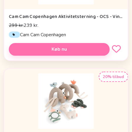
Cam Cam Copenhagen Aktivitetsterning - OCS - Vintage Toys
299 kr.
239 kr.
Cam Cam Copenhagen
Køb nu
20% tilbud