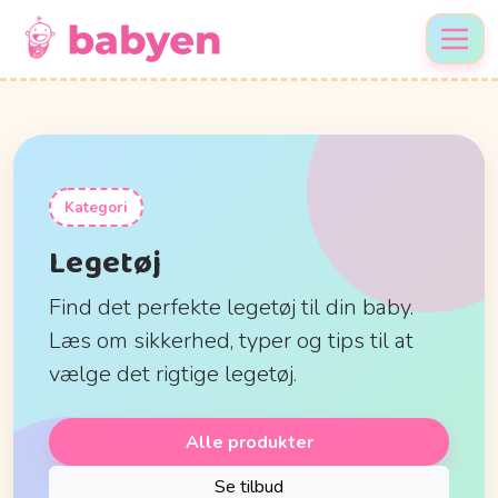
Kategori
Legetøj
Find det perfekte legetøj til din baby.
Læs om sikkerhed, typer og tips til at
vælge det rigtige legetøj.
Alle produkter
Se tilbud