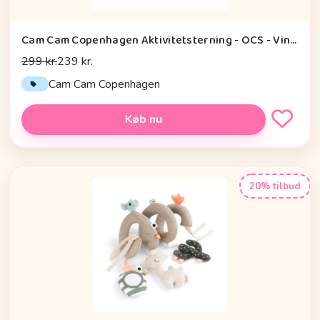
Cam Cam Copenhagen Aktivitetsterning - OCS - Vintage Toys
299 kr.
239 kr.
Cam Cam Copenhagen
Køb nu
20% tilbud