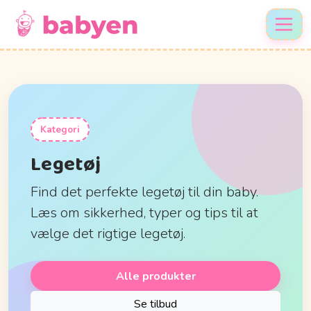
Kategori
Legetøj
Find det perfekte legetøj til din baby.
Læs om sikkerhed, typer og tips til at
vælge det rigtige legetøj.
Alle produkter
Se tilbud