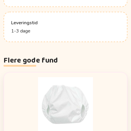
Leveringstid
1-3 dage
Flere gode fund