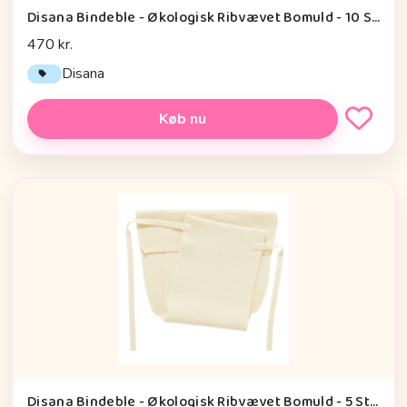
Disana Bindeble - Økologisk Ribvævet Bomuld - 10 Stk.
470 kr.
Disana
Køb nu
Disana Bindeble - Økologisk Ribvævet Bomuld - 5 Stk.