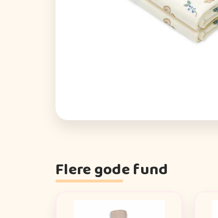
Flere gode fund