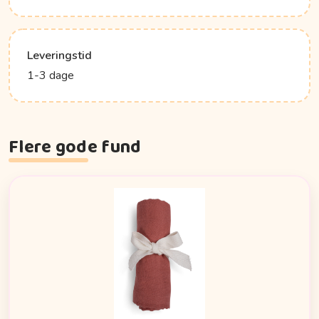
Leveringstid
1-3 dage
Flere gode fund