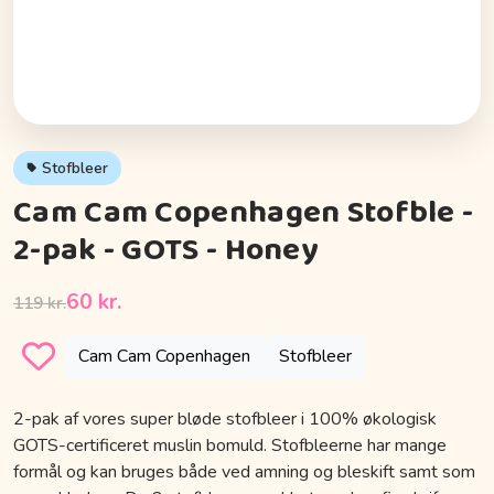
Stofbleer
Cam Cam Copenhagen Stofble -
2-pak - GOTS - Honey
60 kr.
119 kr.
Cam Cam Copenhagen
Stofbleer
2-pak af vores super bløde stofbleer i 100% økologisk
GOTS-certificeret muslin bomuld. Stofbleerne har mange
formål og kan bruges både ved amning og bleskift samt som