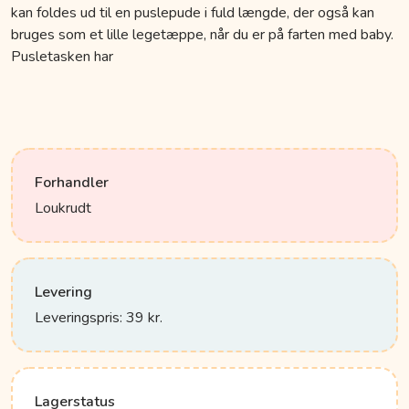
kan foldes ud til en puslepude i fuld længde, der også kan
bruges som et lille legetæppe, når du er på farten med baby.
Pusletasken har
Forhandler
Loukrudt
Levering
Leveringspris: 39 kr.
Lagerstatus