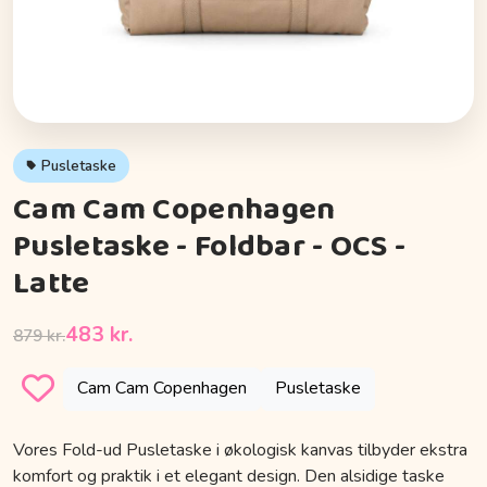
Pusletaske
Cam Cam Copenhagen
Pusletaske - Foldbar - OCS -
Latte
483 kr.
879 kr.
Cam Cam Copenhagen
Pusletaske
Vores Fold-ud Pusletaske i økologisk kanvas tilbyder ekstra
komfort og praktik i et elegant design. Den alsidige taske