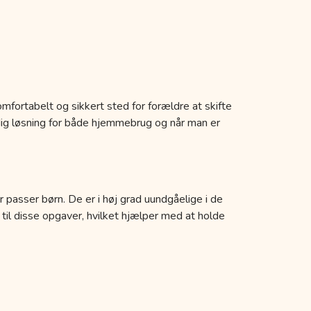
omfortabelt og sikkert sted for forældre at skifte
idig løsning for både hjemmebrug og når man er
 passer børn. De er i høj grad uundgåelige i de
 til disse opgaver, hvilket hjælper med at holde