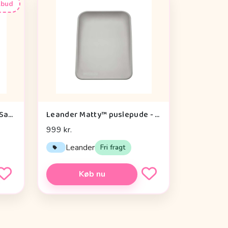
lbud
Liewood Cille Puslepude - Sandy
Leander Matty™ puslepude - Pearl Grey
999 kr.
Leander
Fri fragt
Køb nu