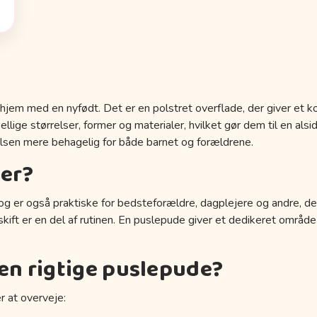
t hjem med en nyfødt. Det er en polstret overflade, der giver et k
lige størrelser, former og materialer, hvilket gør dem til en als
velsen mere behagelig for både barnet og forældrene.
er?
g er også praktiske for bedsteforældre, dagplejere og andre, der
skift er en del af rutinen. En puslepude giver et dedikeret område
n rigtige puslepude?
r at overveje: