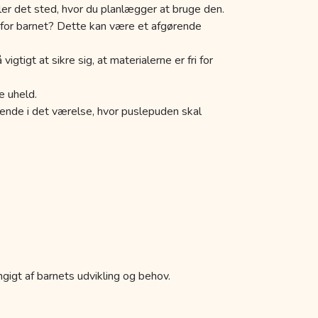
ller det sted, hvor du planlægger at bruge den.
t for barnet? Dette kan være et afgørende
tigt at sikre sig, at materialerne er fri for
e uheld.
ende i det værelse, hvor puslepuden skal
gigt af barnets udvikling og behov.