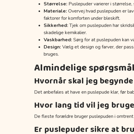
Størrelse:
Puslepuder varierer i størrelse,
Materiale:
Overvej hvad puslepuden er lave
faktorer for komforten under bleskift.
Sikkerhed:
Tjek om puslepuden har skridsikr
skadelige kemikalier.
Vaskbarhed:
Sørg for at puslepuden kan va
Design:
Vælg et design og farver, der pass
bruges.
Almindelige spørgsmå
Hvornår skal jeg begynde
Det anbefales at have en puslepude klar, før bab
Hvor lang tid vil jeg bru
De fleste forældre bruger puslepuden i omtrent 
Er puslepuder sikre at br