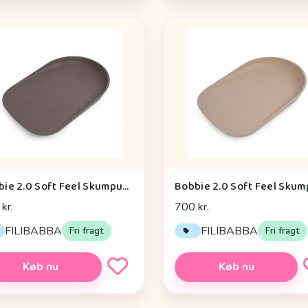
Bobbie 2.0 Soft Feel Skumpuslepude - Grey
kr.
700 kr.
FILIBABBA
FILIBABBA
Fri fragt
Fri fragt
Køb nu
Køb nu