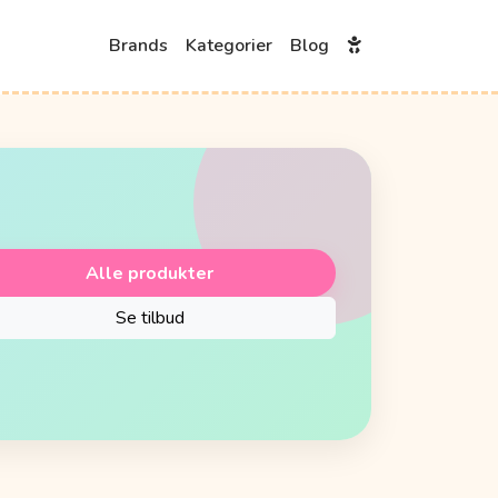
Brands
Kategorier
Blog
Alle produkter
Se tilbud