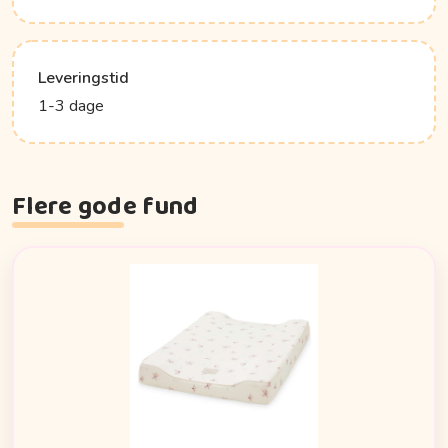
Leveringstid
1-3 dage
Flere gode fund