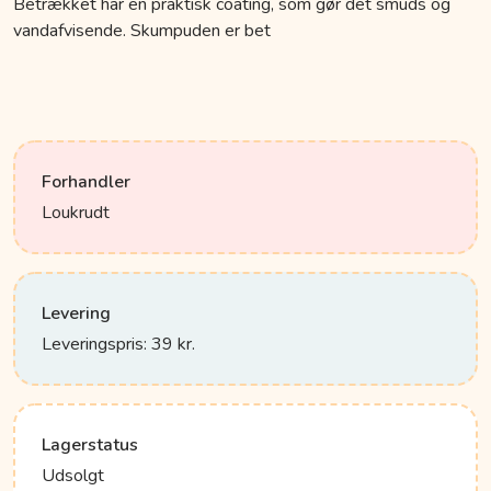
Betrækket har en praktisk coating, som gør det smuds og
vandafvisende. Skumpuden er bet
Forhandler
Loukrudt
Levering
Leveringspris: 39 kr.
Lagerstatus
Udsolgt