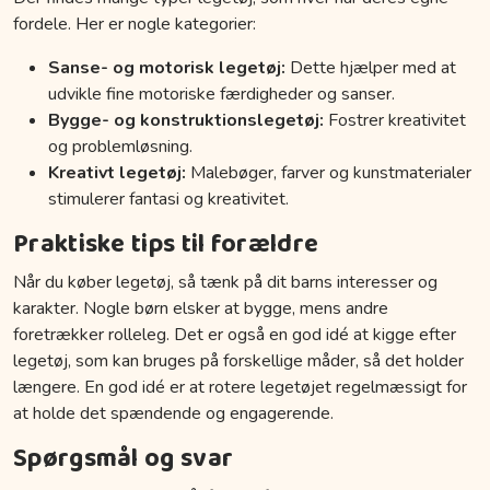
fordele. Her er nogle kategorier:
Sanse- og motorisk legetøj:
Dette hjælper med at
udvikle fine motoriske færdigheder og sanser.
Bygge- og konstruktionslegetøj:
Fostrer kreativitet
og problemløsning.
Kreativt legetøj:
Malebøger, farver og kunstmaterialer
stimulerer fantasi og kreativitet.
Praktiske tips til forældre
Når du køber legetøj, så tænk på dit barns interesser og
karakter. Nogle børn elsker at bygge, mens andre
foretrækker rolleleg. Det er også en god idé at kigge efter
legetøj, som kan bruges på forskellige måder, så det holder
længere. En god idé er at rotere legetøjet regelmæssigt for
at holde det spændende og engagerende.
Spørgsmål og svar