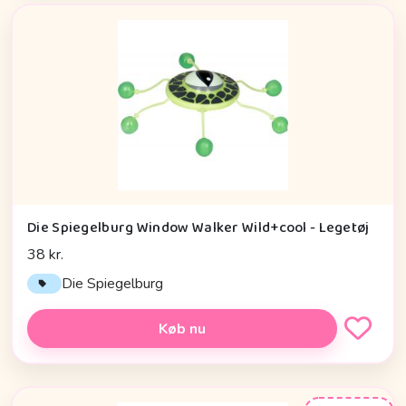
Die Spiegelburg Window Walker Wild+cool - Legetøj
38 kr.
Die Spiegelburg
Køb nu