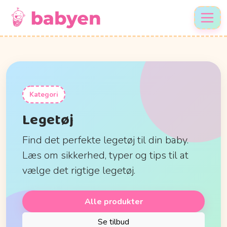
Kategori
Legetøj
Find det perfekte legetøj til din baby.
Læs om sikkerhed, typer og tips til at
vælge det rigtige legetøj.
Alle produkter
Se tilbud