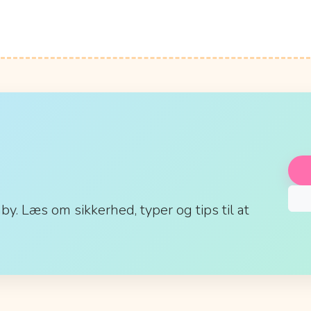
aby. Læs om sikkerhed, typer og tips til at