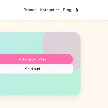
Brands
Kategorier
Blog
Alle produkter
Se tilbud