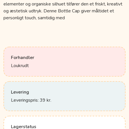
elementer og organiske silhuet tilfører den et friskt, kreativt
og æstetisk udtryk. Denne Bottle Cap giver måltidet et
personligt touch, samtidig med
Forhandler
Loukrudt
Levering
Leveringspris: 39 kr.
Lagerstatus