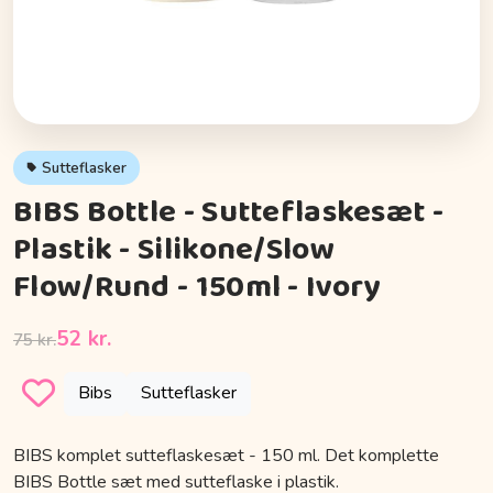
Sutteflasker
BIBS Bottle - Sutteflaskesæt -
Plastik - Silikone/Slow
Flow/Rund - 150ml - Ivory
52 kr.
75 kr.
Bibs
Sutteflasker
BIBS komplet sutteflaskesæt - 150 ml. Det komplette
BIBS Bottle sæt med sutteflaske i plastik.